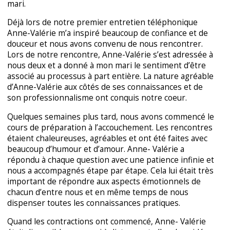
mari.
Déjà lors de notre premier entretien téléphonique
Anne-Valérie m’a inspiré beaucoup de confiance et de
douceur et nous avons convenu de nous rencontrer.
Lors de notre rencontre, Anne-Valérie s’est adressée à
nous deux et a donné à mon mari le sentiment d’être
associé au processus à part entière. La nature agréable
d’Anne-Valérie aux côtés de ses connaissances et de
son professionnalisme ont conquis notre coeur.
Quelques semaines plus tard, nous avons commencé le
cours de préparation à l’accouchement. Les rencontres
étaient chaleureuses, agréables et ont été faites avec
beaucoup d’humour et d’amour. Anne- Valérie a
répondu à chaque question avec une patience infinie et
nous a accompagnés étape par étape. Cela lui était très
important de répondre aux aspects émotionnels de
chacun d’entre nous et en même temps de nous
dispenser toutes les connaissances pratiques.
Quand les contractions ont commencé, Anne- Valérie